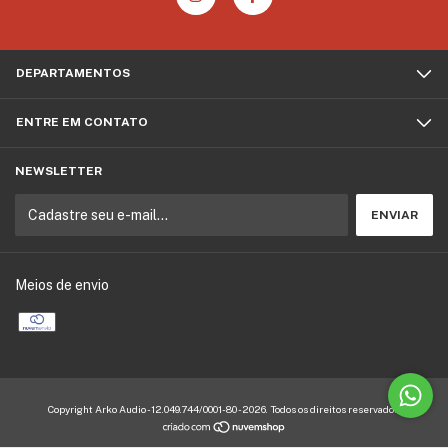
DEPARTAMENTOS
ENTRE EM CONTATO
NEWSLETTER
Meios de envio
Copyright Arko Audio - 12.049.744/0001-80 - 2026. Todos os direitos reservados.