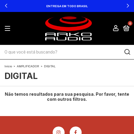
ENTREGA EM TODO BRASIL
0
Início
>
AMPLIFICADOR
>
DIGITAL
DIGITAL
Não temos resultados para sua pesquisa. Por favor, tente
com outros filtros.